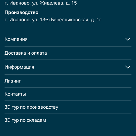
г. Иваново, ул. Жиделева, д. 15
Производство
г. Иваново, ул. 13-я Березниковская, д. 1г
Компания
Доставка и оплата
Информация
Лизинг
Контакты
3D тур по производству
3D тур по складам