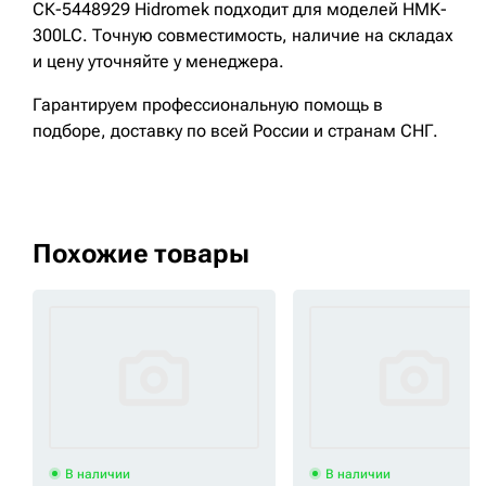
СК-5448929 Hidromek подходит для моделей HMK-
300LC. Точную совместимость, наличие на складах
и цену уточняйте у менеджера.
Гарантируем профессиональную помощь в
подборе, доставку по всей России и странам СНГ.
Похожие товары
В наличии
В наличии