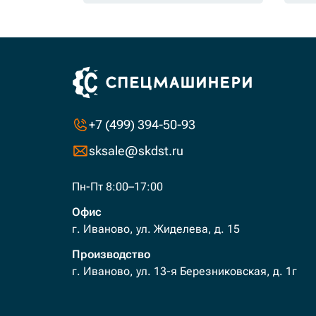
+7 (499) 394-50-93
sksale@skdst.ru
Пн-Пт 8:00–17:00
Офис
г. Иваново, ул. Жиделева, д. 15
Производство
г. Иваново, ул. 13-я Березниковская, д. 1г