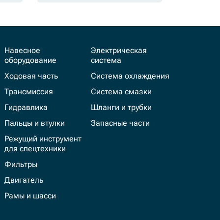
Навесное
Электрическая
оборудование
система
Ходовая часть
Система охлаждения
Трансмиссия
Система смазки
Гидравлика
Шланги и трубки
Пальцы и втулки
Запасные части
Режущий инструмент
для спецтехники
Фильтры
Двигатель
Рамы и шасси