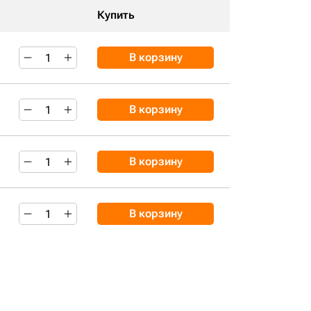
Купить
В корзину
В корзину
В корзину
В корзину