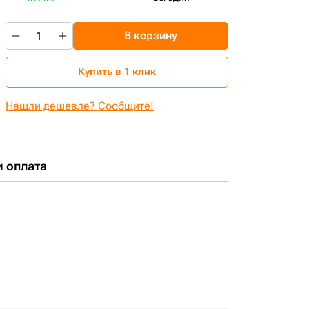
В корзину
Купить в 1 клик
Нашли дешевле? Сообщите!
и оплата