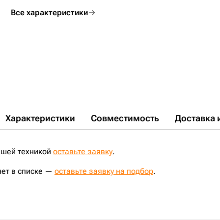
Все характеристики
Характеристики
Совместимость
Доставка 
ашей техникой
оставьте заявку
.
нет в списке —
оставьте заявку на подбор
.