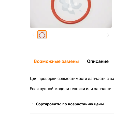
Возможные замены
Описание
Для проверки совместимости запчасти с в
Если нужной модели техники или запчасти 
Сортировать: по возрастанию цены