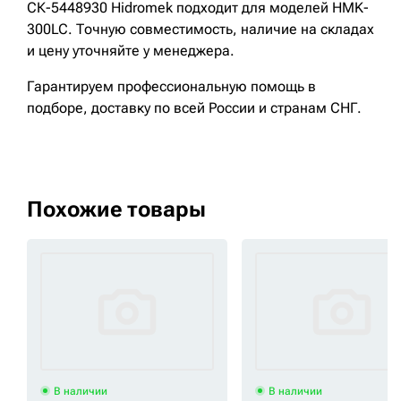
СК-5448930 Hidromek подходит для моделей HMK-
300LC. Точную совместимость, наличие на складах
и цену уточняйте у менеджера.
Гарантируем профессиональную помощь в
подборе, доставку по всей России и странам СНГ.
Похожие товары
В наличии
В наличии