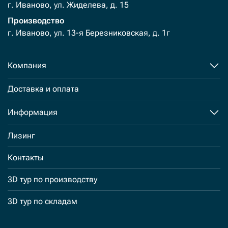
г. Иваново, ул. Жиделева, д. 15
Производство
г. Иваново, ул. 13-я Березниковская, д. 1г
Компания
Доставка и оплата
Информация
Лизинг
Контакты
3D тур по производству
3D тур по складам