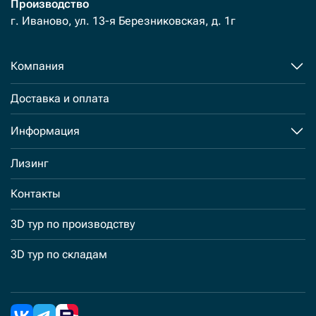
Производство
г. Иваново, ул. 13-я Березниковская, д. 1г
Компания
Доставка и оплата
Информация
Лизинг
Контакты
3D тур по производству
3D тур по складам