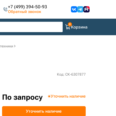
+7 (499) 394-50-93
Обратный звонок
Корзина
цтехники
Код: СК-6307877
По запросу
Уточнить наличие
Уточнить наличие