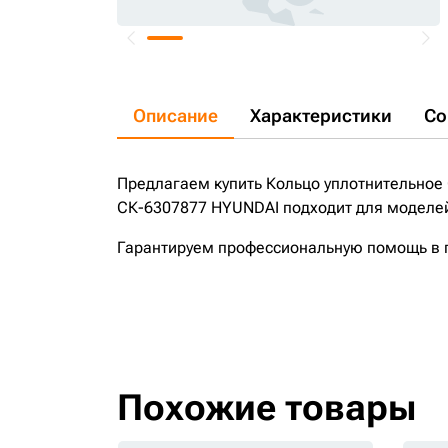
Описание
Характеристики
Со
Предлагаем купить Кольцо уплотнительное
СК-6307877 HYUNDAI подходит для моделей 
Гарантируем профессиональную помощь в по
Похожие товары