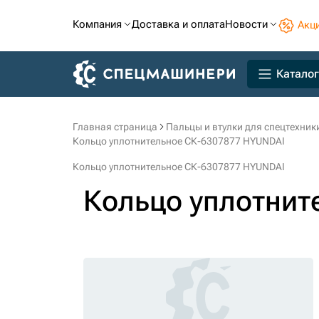
Компания
Доставка и оплата
Новости
Акц
Каталог
Главная страница
Пальцы и втулки для спецтехник
Кольцо уплотнительное СК-6307877 HYUNDAI
Кольцо уплотнительное СК-6307877 HYUNDAI
Кольцо уплотнит