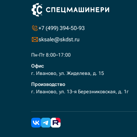
+7 (499) 394-50-93
sksale@skdst.ru
Пн-Пт 8:00–17:00
Офис
г. Иваново, ул. Жиделева, д. 15
Производство
г. Иваново, ул. 13-я Березниковская, д. 1г