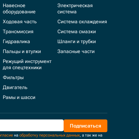
Навесное
Электрическая
оборудование
система
Ходовая часть
Система охлаждения
Трансмиссия
Система смазки
Гидравлика
Шланги и трубки
Пальцы и втулки
Запасные части
Режущий инструмент
для спецтехники
Фильтры
Двигатель
Рамы и шасси
Подписаться
огласие
на
обработку персональных данных
, а так же на