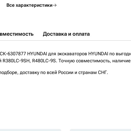
Все характеристики
вместимость
Доставка и оплата
 СК-6307877 HYUNDAI для экскаваторов HYUNDAI по выгодн
R380LC-9SH, R480LC-9S. Точную совместимость, наличие н
дборе, доставку по всей России и странам СНГ.