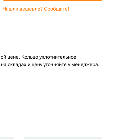
Нашли дешевле? Сообщите!
ой цене. Кольцо уплотнительное
а складах и цену уточняйте у менеджера.