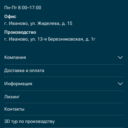
Пн-Пт 8:00–17:00
Офис
г. Иваново, ул. Жиделева, д. 15
Производство
г. Иваново, ул. 13-я Березниковская, д. 1г
Компания
Доставка и оплата
Информация
Лизинг
Контакты
3D тур по производству