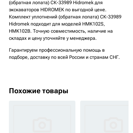
(обратная лопата) СК-33989 Hidromek для
экскаваторов HIDROMEK по выгодной цене.
Комплект уплотнений (обратная лопата) СК-33989
Hidromek подходит для моделей HMK102S,
HMK102B. Точную совместимость, наличие на
складах и цену уточняйте у менеджера.
Гарантируем профессиональную помощь в
подборе, доставку по всей России и странам СНГ.
Похожие товары