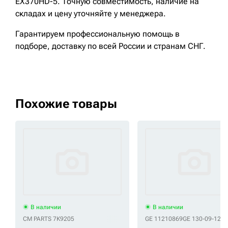
EX370HD-5. Точную совместимость, наличие на
складах и цену уточняйте у менеджера.
Гарантируем профессиональную помощь в
подборе, доставку по всей России и странам СНГ.
Похожие товары
В наличии
В наличии
CM PARTS 7K9205
GE 11210869
GE 130-09-129