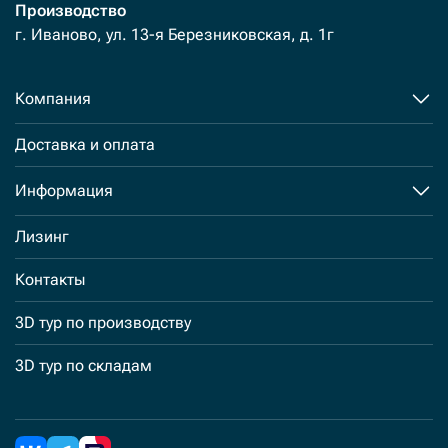
Производство
г. Иваново, ул. 13-я Березниковская, д. 1г
Компания
Доставка и оплата
Информация
Лизинг
Контакты
3D тур по производству
3D тур по складам