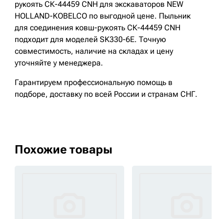
рукоять СК-44459 CNH для экскаваторов NEW
HOLLAND-KOBELCO по выгодной цене. Пыльник
для соединения ковш-рукоять СК-44459 CNH
подходит для моделей SK330-6E. Точную
совместимость, наличие на складах и цену
уточняйте у менеджера.
Гарантируем профессиональную помощь в
подборе, доставку по всей России и странам СНГ.
Похожие товары