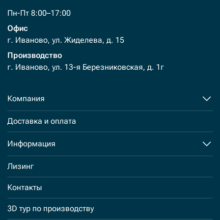
Пн-Пт 8:00–17:00
Офис
г. Иваново, ул. Жиделева, д. 15
Производство
г. Иваново, ул. 13-я Березниковская, д. 1г
Компания
Доставка и оплата
Информация
Лизинг
Контакты
3D тур по производству