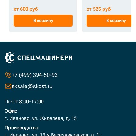
от 600 руб
от 525 руб
В корзину
В корзину
+7 (499) 394-50-93
sksale@skdst.ru
Пн-Пт 8:00–17:00
Офис
г. Иваново, ул. Жиделева, д. 15
Производство
г. Иваново, ул. 13-я Березниковская, д. 1г