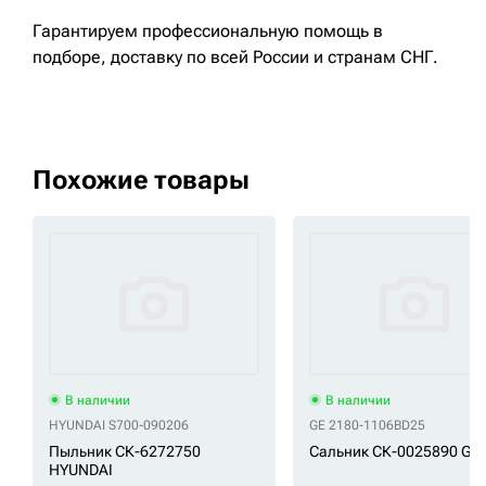
Гарантируем профессиональную помощь в
подборе, доставку по всей России и странам СНГ.
Похожие товары
В наличии
В наличии
HYUNDAI S700-090206
GE 2180-1106BD25
Пыльник СК-6272750
Сальник СК-0025890 GE
HYUNDAI