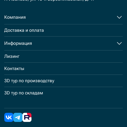
Компания
Доставка и оплата
Информация
Лизинг
Контакты
3D тур по производству
3D тур по складам