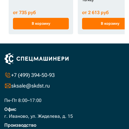
от 735 руб
от 2 613 руб
В корзину
В корзину
+7 (499) 394-50-93
sksale@skdst.ru
Пн-Пт 8:00–17:00
Офис
г. Иваново, ул. Жиделева, д. 15
Производство