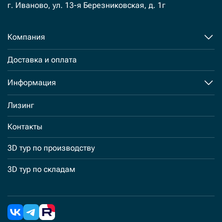
г. Иваново, ул. 13-я Березниковская, д. 1г
Компания
Доставка и оплата
Информация
Лизинг
Контакты
3D тур по производству
3D тур по складам