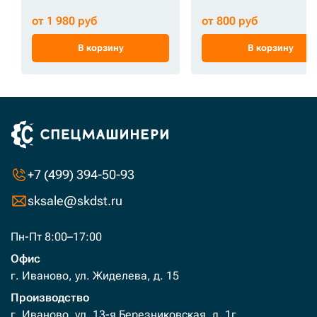
от 1 980 руб
от 800 руб
В корзину
В корзину
+7 (499) 394-50-93
sksale@skdst.ru
Пн-Пт 8:00–17:00
Офис
г. Иваново, ул. Жиделева, д. 15
Производство
г. Иваново, ул. 13-я Березниковская, д. 1г