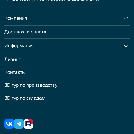
Компания
Доставка и оплата
Информация
Лизинг
Контакты
3D тур по производству
3D тур по складам