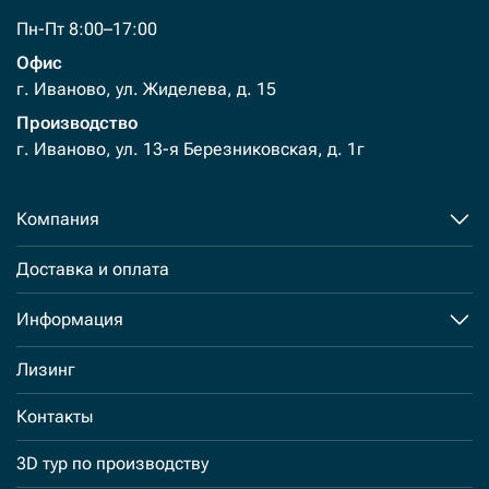
Пн-Пт 8:00–17:00
Офис
г. Иваново, ул. Жиделева, д. 15
Производство
г. Иваново, ул. 13-я Березниковская, д. 1г
Компания
Доставка и оплата
Информация
Лизинг
Контакты
3D тур по производству