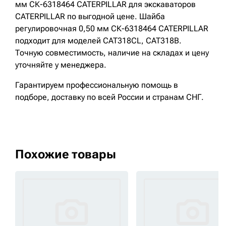
мм СК-6318464 CATERPILLAR для экскаваторов
CATERPILLAR по выгодной цене. Шайба
регулировочная 0,50 мм СК-6318464 CATERPILLAR
подходит для моделей CAT318CL, CAT318B.
Точную совместимость, наличие на складах и цену
уточняйте у менеджера.
Гарантируем профессиональную помощь в
подборе, доставку по всей России и странам СНГ.
Похожие товары