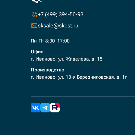
+7 (499) 394-50-93
sksale@skdst.ru
Пн-Пт 8:00–17:00
Офис
г. Иваново, ул. Жиделева, д. 15
Производство
г. Иваново, ул. 13-я Березниковская, д. 1г