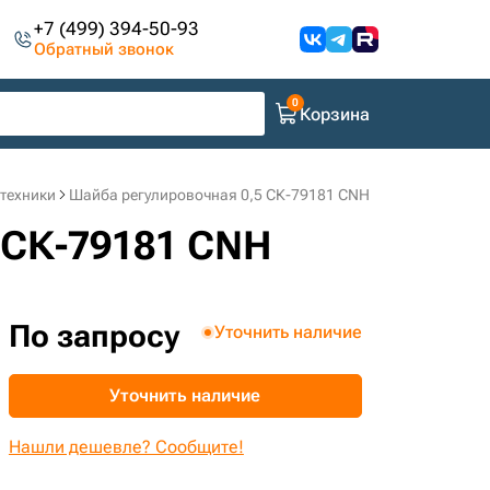
+7 (499) 394-50-93
Обратный звонок
Корзина
цтехники
Шайба регулировочная 0,5 СК-79181 CNH
 СК-79181 CNH
По запросу
Уточнить наличие
Уточнить наличие
Нашли дешевле? Сообщите!