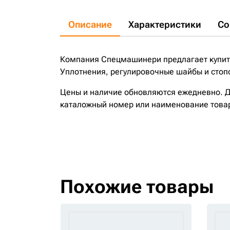
Описание
Характеристики
Со
Компания Спецмашинери предлагает купить
Уплотнения, регулировочные шайбы и стопо
Цены и наличие обновляются ежедневно. До
каталожный номер или наименование това
Похожие товары