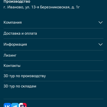
Производство
г. Иваново, ул. 13-я Березниковская, д. 1г
Компания
Доставка и оплата
Информация
Лизинг
Контакты
3D тур по производству
3D тур по складам