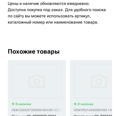
Цены и наличие обновляются ежедневно.
Доступна покупка под заказ. Для удобного поиска
по сайту вы можете использовать артикул,
каталожный номер или наименование товара.
Похожие товары
В наличии
В наличии
OEM 332/C6733
OEM 424-09-12320
OEM KHV0102
OEM 0931434
OEM 093-1434