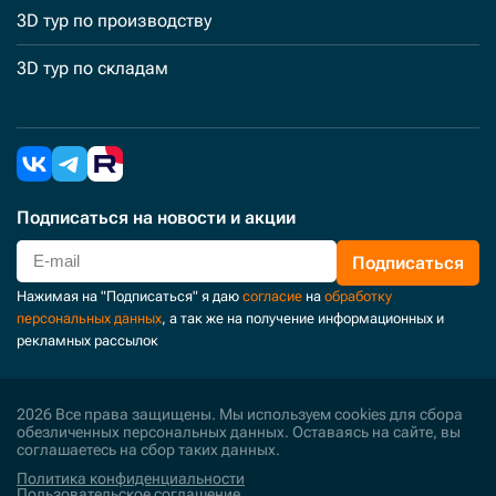
3D тур по производству
3D тур по складам
Подписаться
на новости и акции
Подписаться
Нажимая на "Подписаться" я даю
согласие
на
обработку
персональных данных
, а так же на получение информационных и
рекламных рассылок
2026 Все права защищены. Мы используем cookies для сбора
обезличенных персональных данных. Оставаясь на сайте, вы
соглашаетесь на сбор таких данных.
Политика конфиденциальности
Пользовательское соглашение