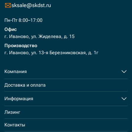
sksale@skdst.ru
Пн-Пт 8:00–17:00
Офис
г. Иваново, ул. Жиделева, д. 15
Производство
г. Иваново, ул. 13-я Березниковская, д. 1г
Компания
Доставка и оплата
Информация
Лизинг
Контакты