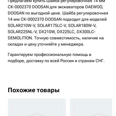
Предлагаем купить Шайба регулировочная 14 мм
СК-0002370 DOOSAN для экскаваторов DAEWOO,
DOOSAN по выгодной цене. Шайба регулировочная
14 мм СК-0002370 DOOSAN подходит для моделей
SOLAR210W-V, SOLAR175LC-V, SOLAR180W-V,
SOLAR225NL-V, DX210W, DX225LC, DX300LC-
DEMOLITION. Точную совместимость, наличие на
складах и цену уточняйте у менеджера.
Гарантируем профессиональную помощь в
подборе, доставку по всей России и странам СНГ.
Похожие товары