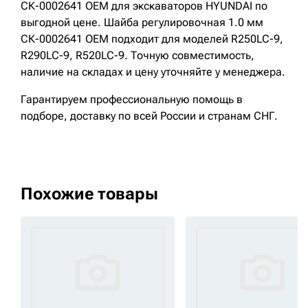
СК-0002641 OEM для экскаваторов HYUNDAI по
выгодной цене. Шайба регулировочная 1.0 мм
СК-0002641 OEM подходит для моделей R250LC-9,
R290LC-9, R520LC-9. Точную совместимость,
наличие на складах и цену уточняйте у менеджера.
Гарантируем профессиональную помощь в
подборе, доставку по всей России и странам СНГ.
Похожие товары