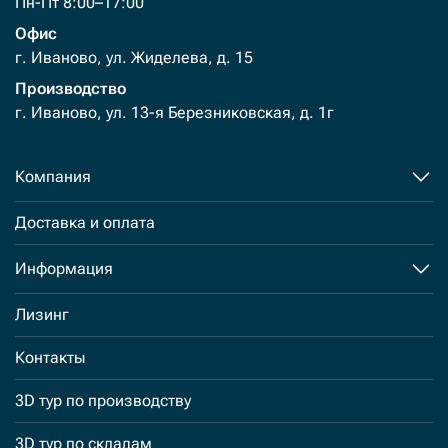
Пн-Пт 8:00–17:00
Офис
г. Иваново, ул. Жиделева, д. 15
Производство
г. Иваново, ул. 13-я Березниковская, д. 1г
Компания
Доставка и оплата
Информация
Лизинг
Контакты
3D тур по производству
3D тур по складам