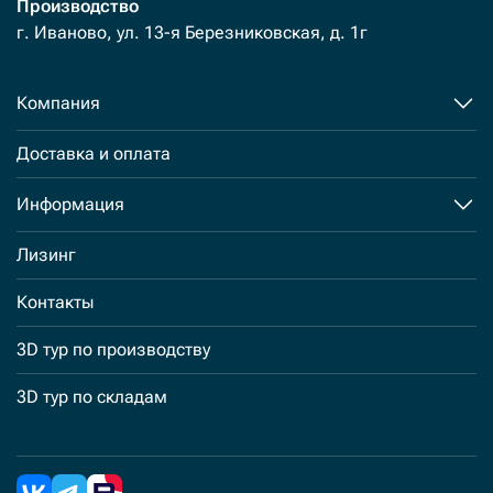
Производство
г. Иваново, ул. 13-я Березниковская, д. 1г
Компания
Доставка и оплата
Информация
Лизинг
Контакты
3D тур по производству
3D тур по складам