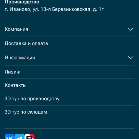
Производство
г. Иваново, ул. 13-я Березниковская, д. 1г
Компания
Доставка и оплата
Информация
Лизинг
Контакты
3D тур по производству
3D тур по складам