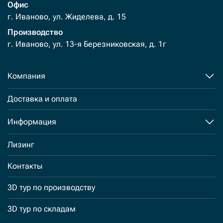
Офис
г. Иваново, ул. Жиделева, д. 15
Производство
г. Иваново, ул. 13-я Березниковская, д. 1г
Компания
Доставка и оплата
Информация
Лизинг
Контакты
3D тур по производству
3D тур по складам