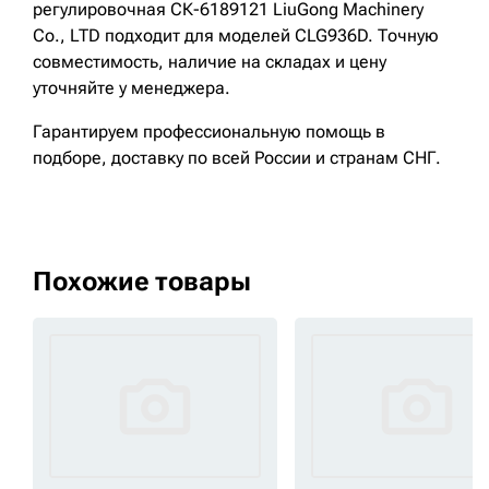
регулировочная СК-6189121 LiuGong Machinery
Cо., LTD подходит для моделей CLG936D. Точную
совместимость, наличие на складах и цену
уточняйте у менеджера.
Гарантируем профессиональную помощь в
подборе, доставку по всей России и странам СНГ.
Похожие товары