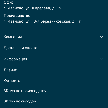
Офис
г. Иваново, ул. Жиделева, д. 15
Производство
г. Иваново, ул. 13-я Березниковская, д. 1г
Компания
Доставка и оплата
Информация
Лизинг
Контакты
3D тур по производству
3D тур по складам