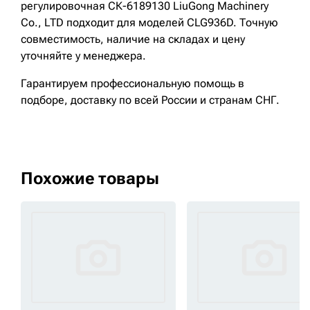
регулировочная СК-6189130 LiuGong Machinery
Cо., LTD подходит для моделей CLG936D. Точную
совместимость, наличие на складах и цену
уточняйте у менеджера.
Гарантируем профессиональную помощь в
подборе, доставку по всей России и странам СНГ.
Похожие товары