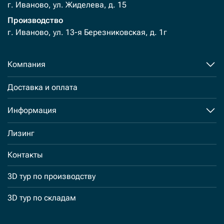
г. Иваново, ул. Жиделева, д. 15
Производство
г. Иваново, ул. 13-я Березниковская, д. 1г
Компания
Доставка и оплата
Информация
Лизинг
Контакты
3D тур по производству
3D тур по складам