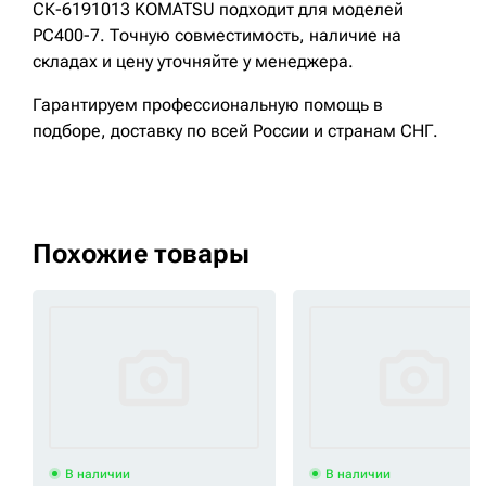
СК-6191013 KOMATSU подходит для моделей
PC400-7. Точную совместимость, наличие на
складах и цену уточняйте у менеджера.
Гарантируем профессиональную помощь в
подборе, доставку по всей России и странам СНГ.
Похожие товары
В наличии
В наличии