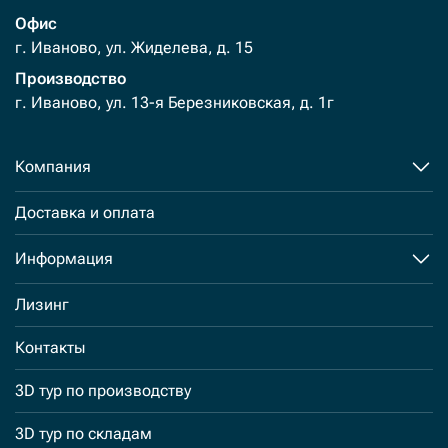
Офис
г. Иваново, ул. Жиделева, д. 15
Производство
г. Иваново, ул. 13-я Березниковская, д. 1г
Компания
Доставка и оплата
Информация
Лизинг
Контакты
3D тур по производству
3D тур по складам