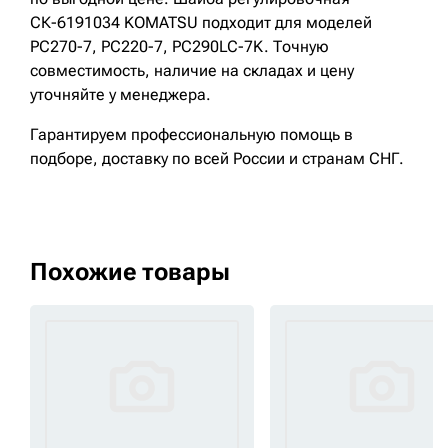
СК-6191034 KOMATSU подходит для моделей
PC270-7, PC220-7, PC290LC-7K. Точную
совместимость, наличие на складах и цену
уточняйте у менеджера.
Гарантируем профессиональную помощь в
подборе, доставку по всей России и странам СНГ.
Похожие товары