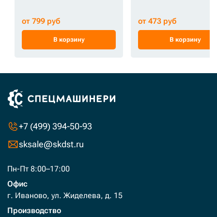
от 799 руб
от 473 руб
В корзину
В корзину
+7 (499) 394-50-93
sksale@skdst.ru
Пн-Пт 8:00–17:00
Офис
г. Иваново, ул. Жиделева, д. 15
Производство