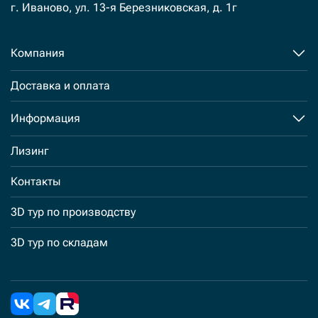
г. Иваново, ул. 13-я Березниковская, д. 1г
Компания
Доставка и оплата
Информация
Лизинг
Контакты
3D тур по производству
3D тур по складам