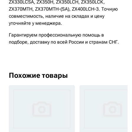
ZX330LCSA, ZX350H, ZX350LCH, ZX350LCK,
ZX370MTH, ZX370MTH-(SA), ZX400LCH-3. Точную
совместимость, наличие на складах и цену
уточняйте у менеджера.
Гарантируем профессиональную помощь в
подборе, доставку по всей России и странам СНГ.
Похожие товары