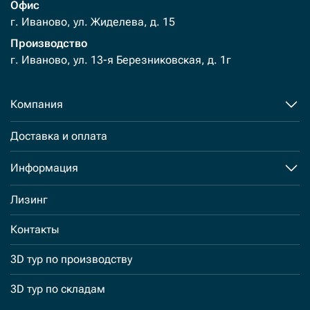
Офис
г. Иваново, ул. Жиделева, д. 15
Производство
г. Иваново, ул. 13-я Березниковская, д. 1г
Компания
Доставка и оплата
Информация
Лизинг
Контакты
3D тур по производству
3D тур по складам