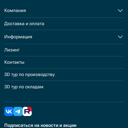
Компания
Доставка и оплата
Информация
Лизинг
Контакты
3D тур по производству
3D тур по складам
Подписаться
на новости и акции