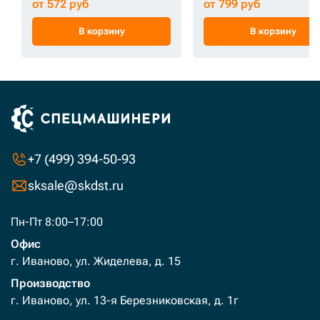
от 572 руб
от 799 руб
В корзину
В корзину
+7 (499) 394-50-93
sksale@skdst.ru
Пн-Пт 8:00–17:00
Офис
г. Иваново, ул. Жиделева, д. 15
Производство
г. Иваново, ул. 13-я Березниковская, д. 1г