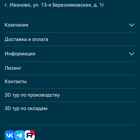
г. Иваново, ул. 13-я Березниковская, д. 1г
Компания
Доставка и оплата
Информация
Лизинг
Контакты
3D тур по производству
3D тур по складам