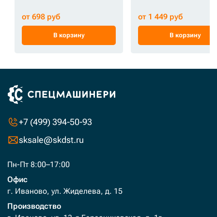
от 698 руб
от 1 449 руб
В корзину
В корзину
+7 (499) 394-50-93
sksale@skdst.ru
Пн-Пт 8:00–17:00
Офис
г. Иваново, ул. Жиделева, д. 15
Производство