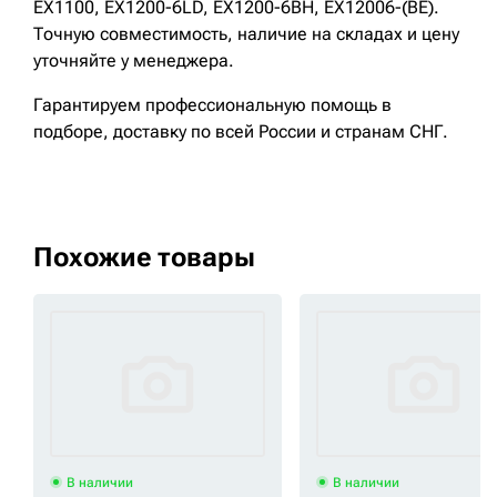
EX1100, EX1200-6LD, EX1200-6BH, EX12006-(BE).
Точную совместимость, наличие на складах и цену
уточняйте у менеджера.
Гарантируем профессиональную помощь в
подборе, доставку по всей России и странам СНГ.
Похожие товары
В наличии
В наличии