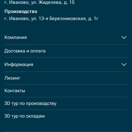
г. Иваново, ул. Жиделева, д. 15
Производство
г. Иваново, ул. 13-я Березниковская, д. 1г
Компания
Доставка и оплата
Информация
Лизинг
Контакты
3D тур по производству
3D тур по складам