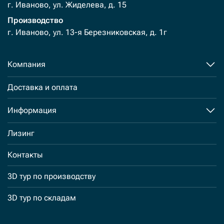
г. Иваново, ул. Жиделева, д. 15
Производство
г. Иваново, ул. 13-я Березниковская, д. 1г
Компания
Доставка и оплата
Информация
Лизинг
Контакты
3D тур по производству
3D тур по складам