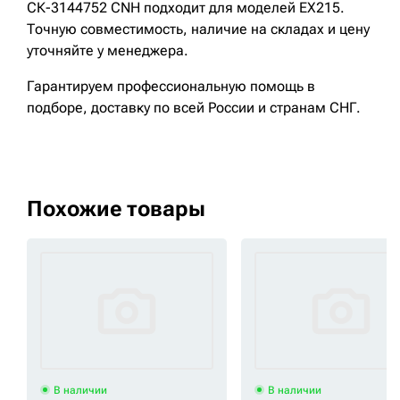
СК-3144752 CNH подходит для моделей EX215.
Точную совместимость, наличие на складах и цену
уточняйте у менеджера.
Гарантируем профессиональную помощь в
подборе, доставку по всей России и странам СНГ.
Похожие товары
В наличии
В наличии