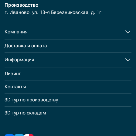
Производство
г. Иваново, ул. 13-я Березниковская, д. 1г
Компания
Доставка и оплата
Информация
Лизинг
Контакты
3D тур по производству
3D тур по складам