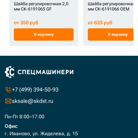
Шайба регулировочная 2,0
Шайба регулировочная 2
мм СК-6191065 GF
мм СК-6191066 OEM
от 350 руб
от 635 руб
В корзину
В корзину
+7 (499) 394-50-93
sksale@skdst.ru
Пн-Пт 8:00–17:00
Офис
г. Иваново, ул. Жиделева, д. 15