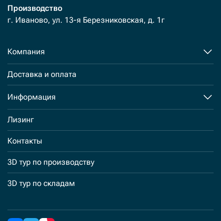
Производство
г. Иваново, ул. 13-я Березниковская, д. 1г
Компания
Доставка и оплата
Информация
Лизинг
Контакты
3D тур по производству
3D тур по складам