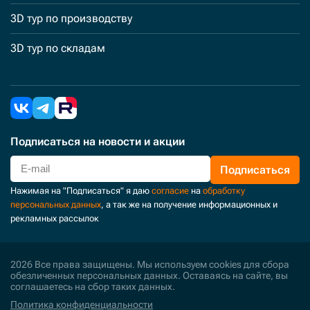
3D тур по производству
3D тур по складам
Подписаться
на новости и акции
Подписаться
Нажимая на "Подписаться" я даю
согласие
на
обработку
персональных данных
, а так же на получение информационных и
рекламных рассылок
2026 Все права защищены. Мы используем cookies для сбора
обезличенных персональных данных. Оставаясь на сайте, вы
соглашаетесь на сбор таких данных.
Политика конфиденциальности