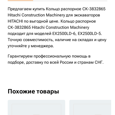
Предлагаем купить Кольцо распорное СК-3832865
Hitachi Construction Machinery для экскаваторов
HITACHI по выгодной цене. Кольцо распорное
СК-3832865 Hitachi Construction Machinery
подходит для моделей EX2500LD-6, EX2500LD-5.
Точную совместимость, наличие на складах и цену
уточняйте у менеджера.
Гарантируем профессиональную помощь в
подборе, доставку по всей России и странам СНГ.
Похожие товары