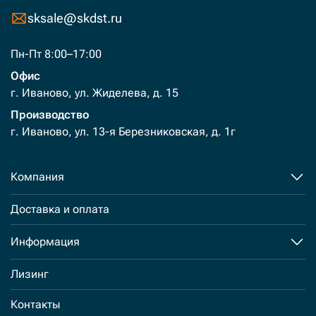
sksale@skdst.ru
Пн-Пт 8:00–17:00
Офис
г. Иваново, ул. Жиделева, д. 15
Производство
г. Иваново, ул. 13-я Березниковская, д. 1г
Компания
Доставка и оплата
Информация
Лизинг
Контакты