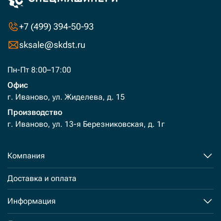
+7 (499) 394-50-93
sksale@skdst.ru
Пн-Пт 8:00–17:00
Офис
г. Иваново, ул. Жиделева, д. 15
Производство
г. Иваново, ул. 13-я Березниковская, д. 1г
Компания
Доставка и оплата
Информация