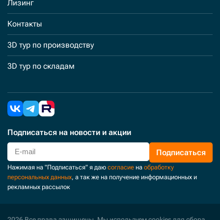
Лизинг
Контакты
3D тур по производству
3D тур по складам
Подписаться
на новости и акции
Подписаться
Нажимая на "Подписаться" я даю
согласие
на
обработку
персональных данных
, а так же на получение информационных и
рекламных рассылок
2026 Все права защищены. Мы используем cookies для сбора