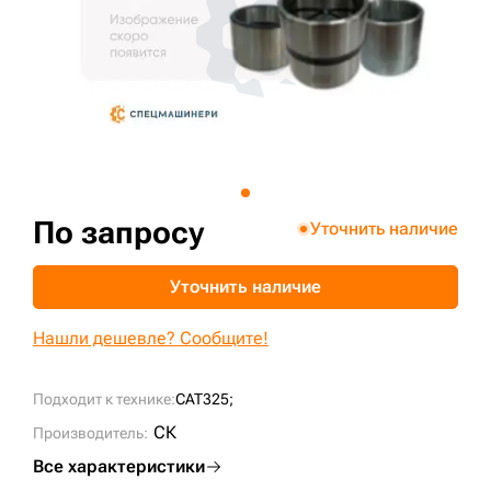
+7 (499) 394-50-93
По запросу
Уточнить наличие
Уточнить наличие
Нашли дешевле? Сообщите!
Подходит к технике:
CAT325;
СК
Производитель:
Все характеристики