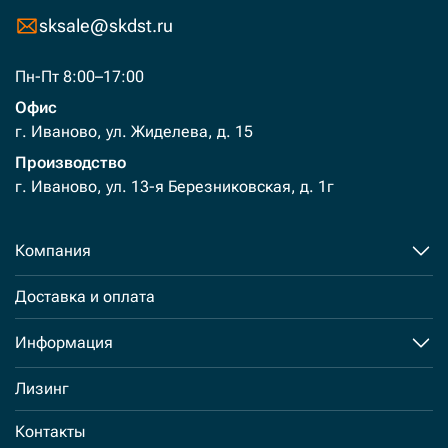
sksale@skdst.ru
Пн-Пт 8:00–17:00
Офис
г. Иваново, ул. Жиделева, д. 15
Производство
г. Иваново, ул. 13-я Березниковская, д. 1г
Компания
Доставка и оплата
Информация
Лизинг
Контакты