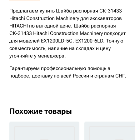
Предлагаем купить Шайба распорная СК-31433
Hitachi Construction Machinery для экскаваторов
HITACHI по выгодной цене. Шайба распорная
СК-31433 Hitachi Construction Machinery подходит
для моделей EX1200LD-5C, EX1200-6LD. Точную
совместимость, наличие на складах и цену
уточняйте у менеджера.
Гарантируем профессиональную помощь в
подборе, доставку по всей России и странам СНГ.
Похожие товары