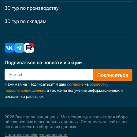
3D тур по производству
3D тур по складам
Подписаться
на новости и акции
Подписаться
Нажимая на "Подписаться" я даю
согласие
на
обработку
персональных данных
, а так же на получение информационных и
рекламных рассылок
2026 Все права защищены. Мы используем cookies для сбора
обезличенных персональных данных. Оставаясь на сайте, вы
соглашаетесь на сбор таких данных.
Политика конфиденциальности