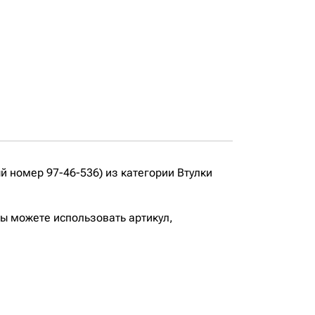
 номер 97-46-536) из категории Втулки
вы можете использовать артикул,