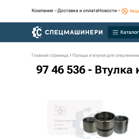
Компания
Доставка и оплата
Новости
Акц
Каталог
Главная страница
Пальцы и втулки для спецтехник
97 46 536 - Втулк