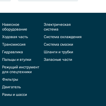
Навесное
Электрическая
оборудование
система
Ходовая часть
Система охлаждения
Трансмиссия
Система смазки
Гидравлика
Шланги и трубки
Пальцы и втулки
Запасные части
Режущий инструмент
для спецтехники
Фильтры
Двигатель
Рамы и шасси