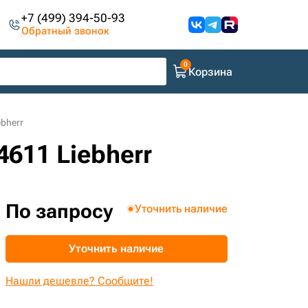
+7 (499) 394-50-93
Обратный звонок
Корзина
bherr
611 Liebherr
По запросу
Уточнить наличие
Уточнить наличие
Нашли дешевле? Сообщите!