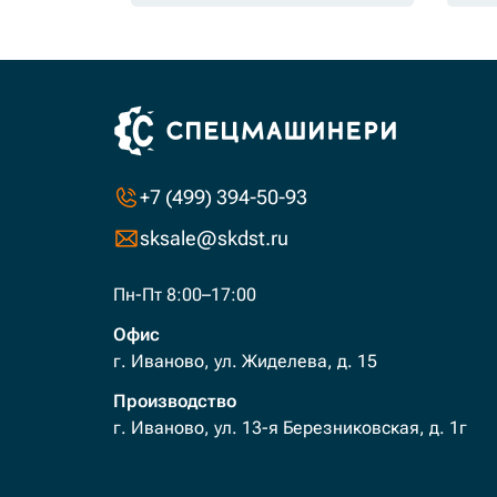
+7 (499) 394-50-93
sksale@skdst.ru
Пн-Пт 8:00–17:00
Офис
г. Иваново, ул. Жиделева, д. 15
Производство
г. Иваново, ул. 13-я Березниковская, д. 1г