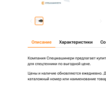
Описание
Характеристики
Со
Компания Спецмашинери предлагает купить 
для спецтехники по выгодной цене.
Цены и наличие обновляются ежедневно. До
каталожный номер или наименование това