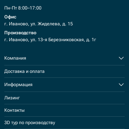
Пн-Пт 8:00–17:00
Офис
г. Иваново, ул. Жиделева, д. 15
Производство
г. Иваново, ул. 13-я Березниковская, д. 1г
Компания
Доставка и оплата
Информация
Лизинг
Контакты
3D тур по производству