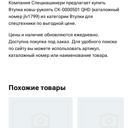
Компания Спецмашинери предлагает купить
Втулка ковш-рукоять СК-0000501 QHD (каталожный
номер jlv1799) из категории Втулки для
спецтехники по выгодной цене.
Цены и наличие обновляются ежедневно.
Доступна покупка под заказ. Для удобного поиска
по сайту вы можете использовать артикул,
каталожный номер или наименование товара.
Похожие товары