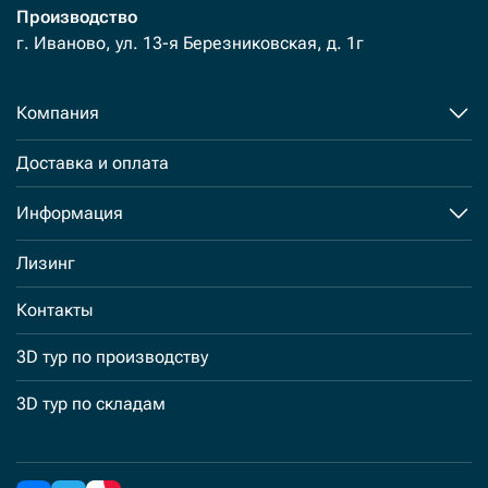
Производство
г. Иваново, ул. 13-я Березниковская, д. 1г
Компания
Доставка и оплата
Информация
Лизинг
Контакты
3D тур по производству
3D тур по складам