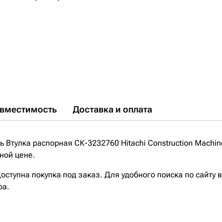
вместимость
Доставка и оплата
Втулка распорная СК-3232760 Hitachi Construction Machin
ной цене.
ступна покупка под заказ. Для удобного поиска по сайту 
ра.