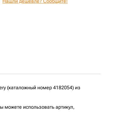
Нашли дешевле? Сообщите!
ery (каталожный номер 4182054) из
вы можете использовать артикул,