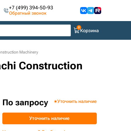
+7 (499) 394-50-93
Обратный звонок
Корзина
nstruction Machinery
chi Construction
По запросу
Уточнить наличие
Уточнить наличие