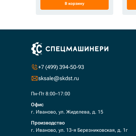
В корзину
+7 (499) 394-50-93
sksale@skdst.ru
Пн-Пт 8:00–17:00
Офис
г. Иваново, ул. Жиделева, д. 15
Производство
г. Иваново, ул. 13-я Березниковская, д. 1г