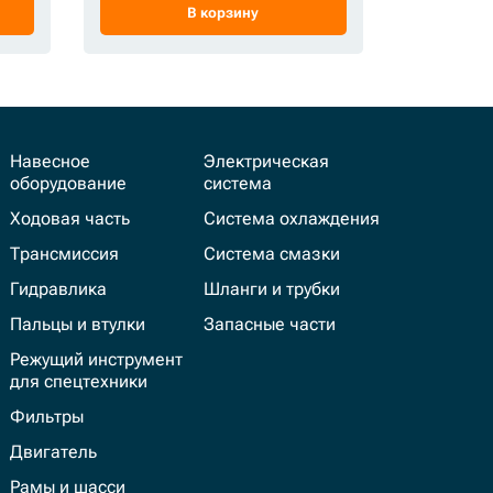
В корзину
Навесное
Электрическая
оборудование
система
Ходовая часть
Система охлаждения
Трансмиссия
Система смазки
Гидравлика
Шланги и трубки
Пальцы и втулки
Запасные части
Режущий инструмент
для спецтехники
Фильтры
Двигатель
Рамы и шасси