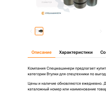
Описание
Характеристики
Со
Компания Спецмашинери предлагает купить 
категории Втулки для спецтехники по выгод
Цены и наличие обновляются ежедневно. До
каталожный номер или наименование това