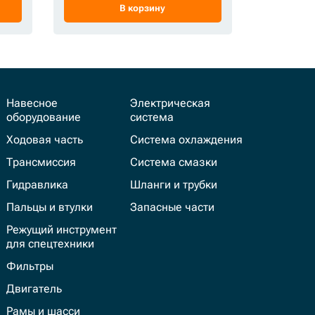
В корзину
Навесное
Электрическая
оборудование
система
Ходовая часть
Система охлаждения
Трансмиссия
Система смазки
Гидравлика
Шланги и трубки
Пальцы и втулки
Запасные части
Режущий инструмент
для спецтехники
Фильтры
Двигатель
Рамы и шасси