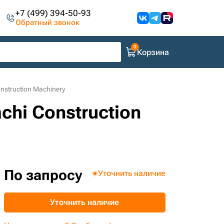
+7 (499) 394-50-93
Обратный звонок
Корзина
nstruction Machinery
chi Construction
По запросу
Уточнить наличие
Уточнить наличие