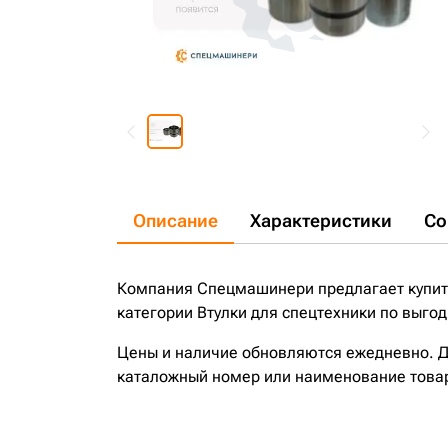
Описание
Характеристики
Со
Компания Спецмашинери предлагает купить 
категории Втулки для спецтехники по выгод
Цены и наличие обновляются ежедневно. До
каталожный номер или наименование това