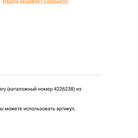
Нашли дешевле? Сообщите!
ery (каталожный номер 4226238) из
вы можете использовать артикул,