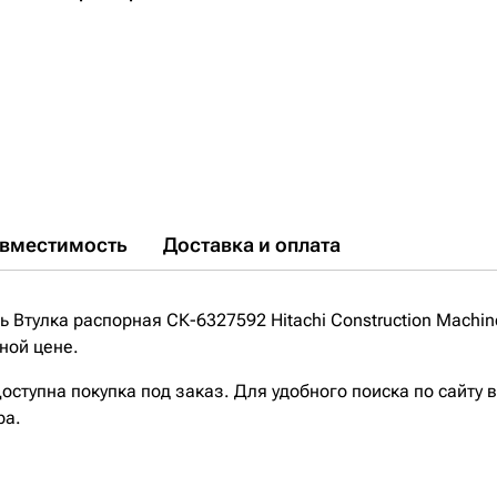
вместимость
Доставка и оплата
Втулка распорная СК-6327592 Hitachi Construction Machin
ной цене.
ступна покупка под заказ. Для удобного поиска по сайту 
ра.