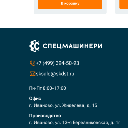
В корзину
+7 (499) 394-50-93
sksale@skdst.ru
Пн-Пт 8:00–17:00
Офис
г. Иваново, ул. Жиделева, д. 15
Производство
г. Иваново, ул. 13-я Березниковская, д. 1г