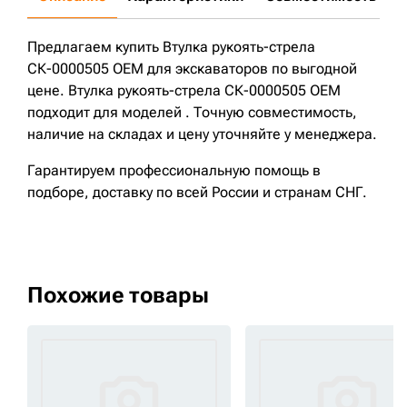
Предлагаем купить Втулка рукоять-стрела
СК-0000505 OEM для экскаваторов по выгодной
цене. Втулка рукоять-стрела СК-0000505 OEM
подходит для моделей . Точную совместимость,
наличие на складах и цену уточняйте у менеджера.
Гарантируем профессиональную помощь в
подборе, доставку по всей России и странам СНГ.
Похожие товары