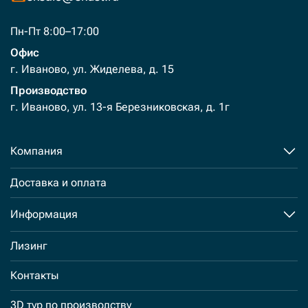
Пн-Пт 8:00–17:00
Офис
г. Иваново, ул. Жиделева, д. 15
Производство
г. Иваново, ул. 13-я Березниковская, д. 1г
Компания
Доставка и оплата
Информация
Лизинг
Контакты
3D тур по производству