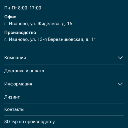
Пн-Пт 8:00–17:00
Офис
г. Иваново, ул. Жиделева, д. 15
Производство
г. Иваново, ул. 13-я Березниковская, д. 1г
Компания
Доставка и оплата
Информация
Лизинг
Контакты
3D тур по производству