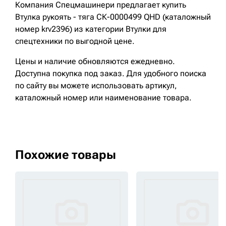
Компания Спецмашинери предлагает купить
Втулка рукоять - тяга СК-0000499 QHD (каталожный
номер krv2396) из категории Втулки для
спецтехники по выгодной цене.
Цены и наличие обновляются ежедневно.
Доступна покупка под заказ. Для удобного поиска
по сайту вы можете использовать артикул,
каталожный номер или наименование товара.
Похожие товары