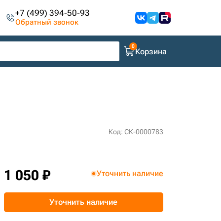
+7 (499) 394-50-93
Обратный звонок
Корзина
Код: СК-0000783
1 050 ₽
Уточнить наличие
Уточнить наличие