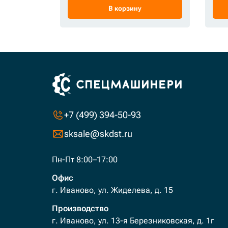
В корзину
+7 (499) 394-50-93
sksale@skdst.ru
Пн-Пт 8:00–17:00
Офис
г. Иваново, ул. Жиделева, д. 15
Производство
г. Иваново, ул. 13-я Березниковская, д. 1г