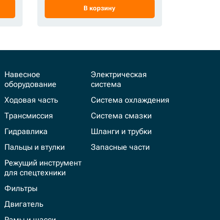
В корзину
Навесное
Электрическая
оборудование
система
Ходовая часть
Система охлаждения
Трансмиссия
Система смазки
Гидравлика
Шланги и трубки
Пальцы и втулки
Запасные части
Режущий инструмент
для спецтехники
Фильтры
Двигатель
Рамы и шасси