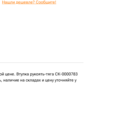
Нашли дешевле? Сообщите!
й цене. Втулка рукоять-тяга СК-0000783
наличие на складах и цену уточняйте у