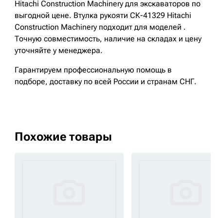
Hitachi Construction Machinery для экскаваторов по
выгодной цене. Втулка рукояти СК-41329 Hitachi
Construction Machinery подходит для моделей .
Точную совместимость, наличие на складах и цену
уточняйте у менеджера.
Гарантируем профессиональную помощь в
подборе, доставку по всей России и странам СНГ.
Похожие товары