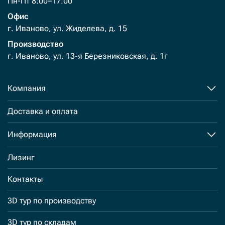
Пн-Пт 8:00–17:00
Офис
г. Иваново, ул. Жиделева, д. 15
Производство
г. Иваново, ул. 13-я Березниковская, д. 1г
Компания
Доставка и оплата
Информация
Лизинг
Контакты
3D тур по производству
3D тур по складам