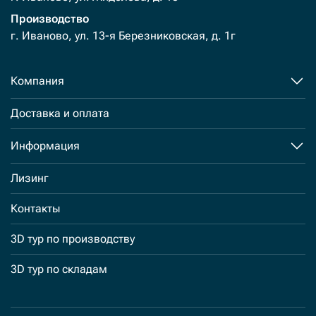
Производство
г. Иваново, ул. 13-я Березниковская, д. 1г
Компания
Доставка и оплата
Информация
Лизинг
Контакты
3D тур по производству
3D тур по складам