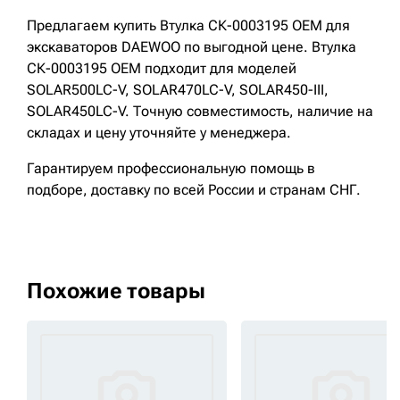
Предлагаем купить Втулка СК-0003195 OEM для
экскаваторов DAEWOO по выгодной цене. Втулка
СК-0003195 OEM подходит для моделей
SOLAR500LC-V, SOLAR470LC-V, SOLAR450-III,
SOLAR450LC-V. Точную совместимость, наличие на
складах и цену уточняйте у менеджера.
Гарантируем профессиональную помощь в
подборе, доставку по всей России и странам СНГ.
Похожие товары