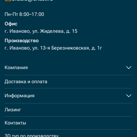
Пн-Пт 8:00–17:00
Офис
г. Иваново, ул. Жиделева, д. 15
Производство
г. Иваново, ул. 13-я Березниковская, д. 1г
Компания
Доставка и оплата
Информация
Лизинг
Контакты
3D тур по производству