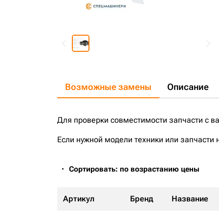
Возможные замены
Описание
Для проверки совместимости запчасти с в
Если нужной модели техники или запчасти 
Сортировать: по возрастанию цены
Артикул
Бренд
Название