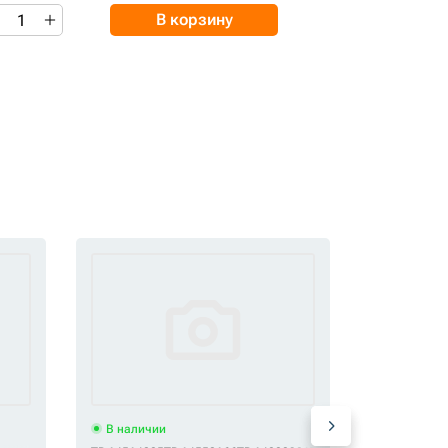
В корзину
В наличии
В наличи