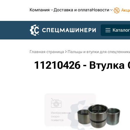
Компания
Доставка и оплата
Новости
Акц
Каталог
Главная страница
Пальцы и втулки для спецтехник
11210426 - Втулка