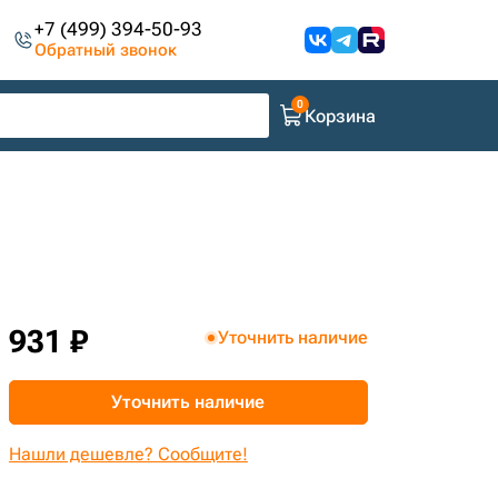
+7 (499) 394-50-93
Обратный звонок
Корзина
931 ₽
Уточнить наличие
Уточнить наличие
Нашли дешевле? Сообщите!