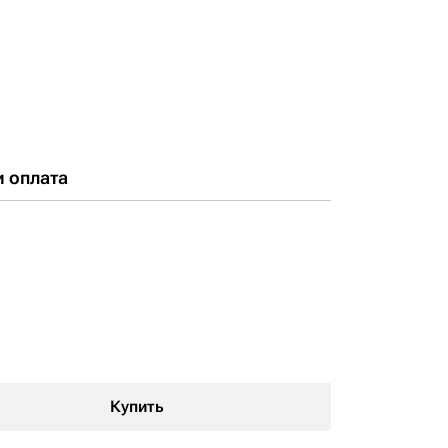
и оплата
Купить