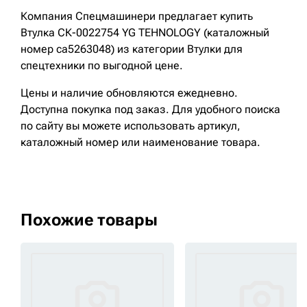
Компания Спецмашинери предлагает купить
Втулка СК-0022754 YG TEHNOLOGY (каталожный
номер ca5263048) из категории Втулки для
спецтехники по выгодной цене.
Цены и наличие обновляются ежедневно.
Доступна покупка под заказ. Для удобного поиска
по сайту вы можете использовать артикул,
каталожный номер или наименование товара.
Похожие товары