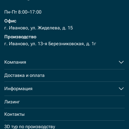
Пн-Пт 8:00–17:00
Офис
г. Иваново, ул. Жиделева, д. 15
Производство
г. Иваново, ул. 13-я Березниковская, д. 1г
Компания
Доставка и оплата
Информация
Лизинг
Контакты
3D тур по производству