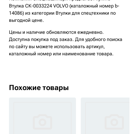
Втулка СК-0033224 VOLVO (каталожный номер b-
14086) из категории Втулки для спецтехники по
выгодной цене.
Цены и наличие обновляются ежедневно.
Доступна покупка под заказ. Для удобного поиска
по сайту вы можете использовать артикул,
каталожный номер или наименование товара.
Похожие товары