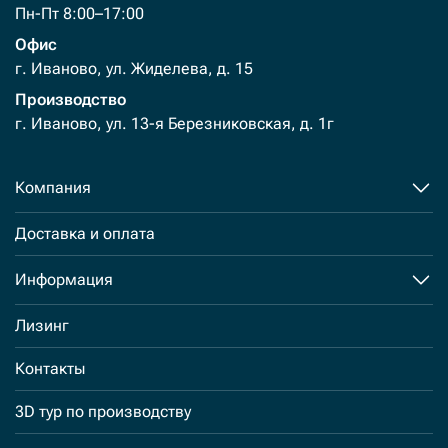
Пн-Пт 8:00–17:00
Офис
г. Иваново, ул. Жиделева, д. 15
Производство
г. Иваново, ул. 13-я Березниковская, д. 1г
Компания
Доставка и оплата
Информация
Лизинг
Контакты
3D тур по производству