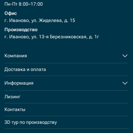
Пн-Пт 8:00–17:00
Офис
г. Иваново, ул. Жиделева, д. 15
Производство
г. Иваново, ул. 13-я Березниковская, д. 1г
Компания
Доставка и оплата
Информация
Лизинг
Контакты
3D тур по производству