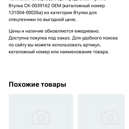
Втулка СК-0039162 OEM (каталожный номер
131004-00026a) из категории Втулки для
спецтехники по выгодной цене.
Цены и наличие обновляются ежедневно.
Доступна покупка под заказ. Для удобного поиска
по сайту вы можете использовать артикул,
каталожный номер или наименование товара.
Похожие товары