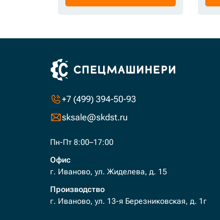
+7 (499) 394-50-93
sksale@skdst.ru
Пн-Пт 8:00–17:00
Офис
г. Иваново, ул. Жиделева, д. 15
Производство
г. Иваново, ул. 13-я Березниковская, д. 1г