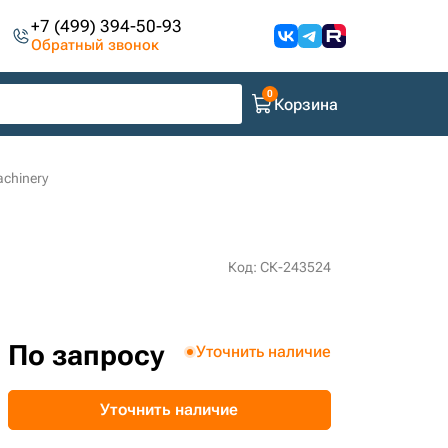
+7 (499) 394-50-93
Обратный звонок
Корзина
achinery
Код: СК-243524
По запросу
Уточнить наличие
Уточнить наличие