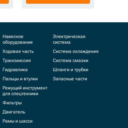
Навесное
Электрическая
оборудование
система
Ходовая часть
Система охлаждения
Трансмиссия
Система смазки
Гидравлика
Шланги и трубки
Пальцы и втулки
Запасные части
Режущий инструмент
для спецтехники
Фильтры
Двигатель
Рамы и шасси