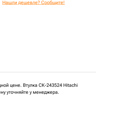
Нашли дешевле? Сообщите!
дной цене. Втулка СК-243524 Hitachi
ену уточняйте у менеджера.